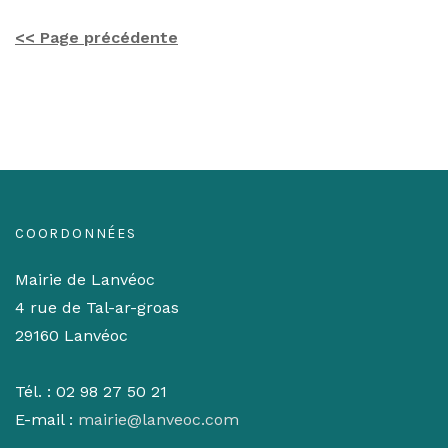
<< Page précédente
COORDONNÉES
Mairie de Lanvéoc
4 rue de Tal-ar-groas
29160 Lanvéoc
Tél. : 02 98 27 50 21
E-mail :
mairie@lanveoc.com