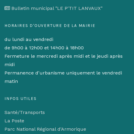
Bulletin municipal "LE P'TIT LANVAUX"
HORAIRES D'OUVERTURE DE LA MAIRIE
du lundi au vendredi
de 9h00 à 12h00 et 14h00 à 18h00
Fermeture le mercredi après midi et le jeudi après
midi
Permanence d'urbanisme uniquement le vendredi
matin
INFOS UTILES
Santé/Transports
La Poste
Parc National Régional d'Armorique