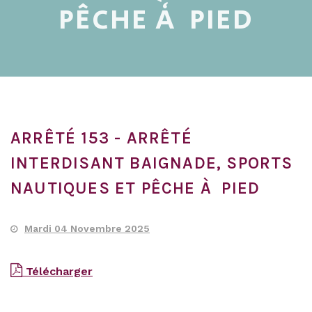
PÊCHE À PIED
ARRÊTÉ 153 - ARRÊTÉ
INTERDISANT BAIGNADE, SPORTS
NAUTIQUES ET PÊCHE À PIED
Mardi 04 Novembre 2025
Télécharger