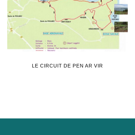
LE CIRCUIT DE PEN AR VIR