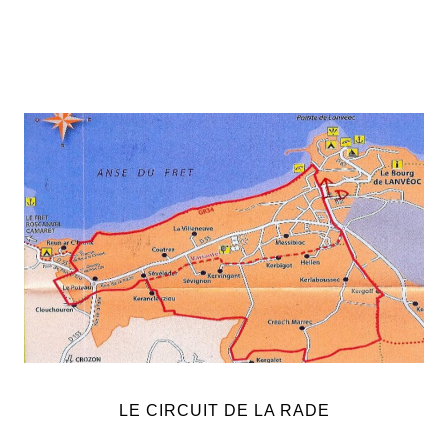
LE CIRCUIT DE LA RADE