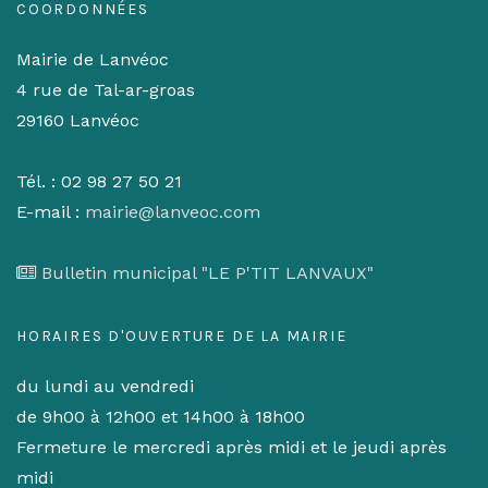
COORDONNÉES
Mairie de Lanvéoc
4 rue de Tal-ar-groas
29160 Lanvéoc
Tél. : 02 98 27 50 21
E-mail :
mairie@lanveoc.com
Bulletin municipal "LE P'TIT LANVAUX"
HORAIRES D'OUVERTURE DE LA MAIRIE
du lundi au vendredi
de 9h00 à 12h00 et 14h00 à 18h00
Fermeture le mercredi après midi et le jeudi après
midi