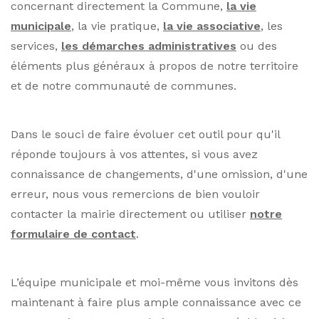
concernant directement la Commune,
la vie
municipale
, la vie pratique,
la vie associative
, les
services,
les démarches administratives
ou des
éléments plus généraux à propos de notre territoire
et de notre communauté de communes.
Dans le souci de faire évoluer cet outil pour qu'il
réponde toujours à vos attentes, si vous avez
connaissance de changements, d'une omission, d'une
erreur, nous vous remercions de bien vouloir
contacter la mairie directement ou utiliser
notre
formulaire de contact
.
L’équipe municipale et moi-même vous invitons dès
maintenant à faire plus ample connaissance avec ce