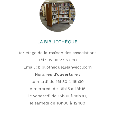
LA BIBLIOTHÈQUE
1er étage de la maison des associations
Tél : 02 98 27 57 90
Email :
bibliotheque@lanveoc.com
Horaires d'ouverture :
le mardi de 16h30 à 18h30
le mercredi de 16h15 à 18h15,
le vendredi de 16h30 à 18h30,
le samedi de 10h00 à 12h00