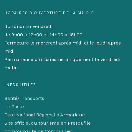
HORAIRES D'OUVERTURE DE LA MAIRIE
du lundi au vendredi
de 9h00 à 12h00 et 14h00 à 18h00
Fermeture le mercredi après midi et le jeudi après
midi
Permanence d'urbanisme uniquement le vendredi
matin
INFOS UTILES
Santé/Transports
La Poste
Parc National Régional d'Armorique
Site officiel du tourisme en Presqu'île
Communauté de Communes