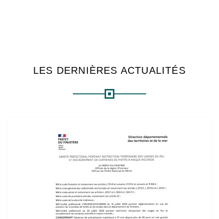
LES DERNIÈRES ACTUALITÉS