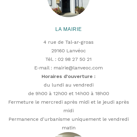
LA MAIRIE
4 rue de Tal-ar-groas
29160 Lanvéoc
Tél. : 02 98 27 50 21
E-mail :
mairie@lanveoc.com
Horaires d'ouverture :
du lundi au vendredi
de 9h00 à 12h00 et 14h00 à 18h00
Fermeture le mercredi après midi et le jeudi après
midi
Permanence d'urbanisme uniquement le vendredi
matin