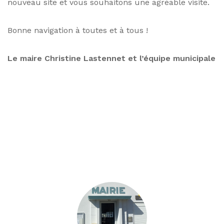
nouveau site et vous souhaitons une agréable visite.
Bonne navigation à toutes et à tous !
Le maire Christine Lastennet et l’équipe municipale