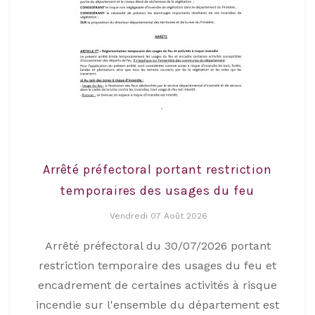
Arrêté préfectoral portant restriction
temporaires des usages du feu
Vendredi 07 Août 2026
Arrêté préfectoral du 30/07/2026 portant
restriction temporaire des usages du feu et
encadrement de certaines activités à risque
incendie sur l'ensemble du département est