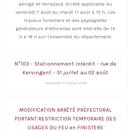
abrogé et remplacé. Arrêté applicable du
vendredi 7 août au mardi 11 août à 12 h. Les
travaux forestiers et des paysagistes
générateurs d'étincelles sont interdits de 14
h à 18 h sur l'ensemble du département.
N°103 - Stationnement interdit - rue de
Kervingant - 31 juillet au 02 août
Vendredi 31 Juillet 2026
MODIFICATION ARRÊTÉ PRÉFECTORAL
PORTANT RESTRICTION TEMPORAIRE DES
USAGES DU FEU en FINISTERE