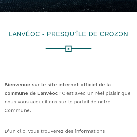
LANVÉOC - PRESQU'ÎLE DE CROZON
Bienvenue sur le site internet officiel de la
commune de Lanvéoc !
C’est avec un réel plaisir que
nous vous accueillons sur le portail de notre
Commune.
D’un clic, vous trouverez des informations