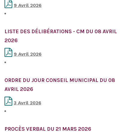
9 Avril 2026
LISTE DES DÉLIBÉRATIONS - CM DU 08 AVRIL
2026
9 Avril 2026
ORDRE DU JOUR CONSEIL MUNICIPAL DU 08
AVRIL 2026
3 Avril 2026
PROCÈS VERBAL DU 21 MARS 2026