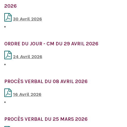
2026
30 Avril 2026
ORDRE DU JOUR - CM DU 29 AVRIL 2026
24 Avril 2026
PROCÈS VERBAL DU 08 AVRIL 2026
16 Avril 2026
PROCÈS VERBAL DU 25 MARS 2026