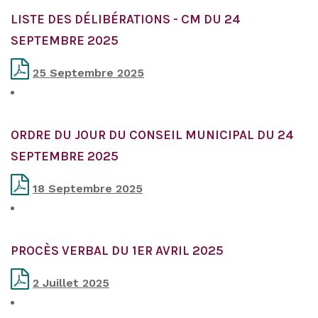
LISTE DES DÉLIBÉRATIONS - CM DU 24
SEPTEMBRE 2025
25 Septembre 2025
ORDRE DU JOUR DU CONSEIL MUNICIPAL DU 24
SEPTEMBRE 2025
18 Septembre 2025
PROCÈS VERBAL DU 1ER AVRIL 2025
2 Juillet 2025