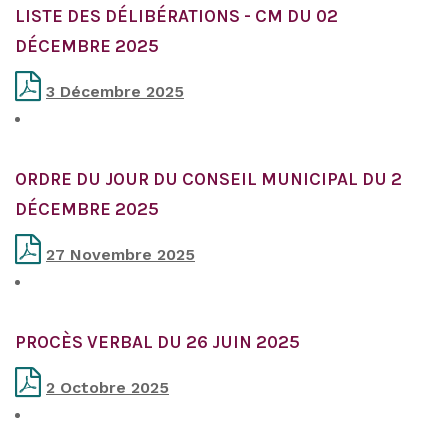
LISTE DES DÉLIBÉRATIONS - CM DU 02
DÉCEMBRE 2025
3 Décembre 2025
ORDRE DU JOUR DU CONSEIL MUNICIPAL DU 2
DÉCEMBRE 2025
27 Novembre 2025
PROCÈS VERBAL DU 26 JUIN 2025
2 Octobre 2025