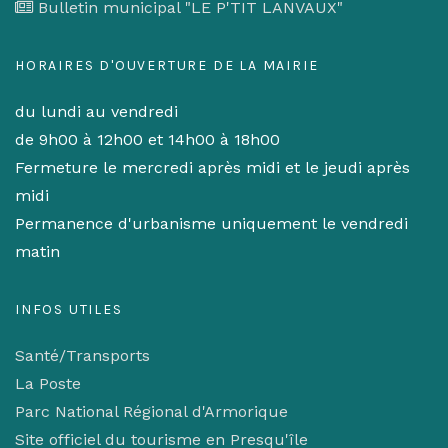
Bulletin municipal "LE P'TIT LANVAUX"
HORAIRES D'OUVERTURE DE LA MAIRIE
du lundi au vendredi
de 9h00 à 12h00 et 14h00 à 18h00
Fermeture le mercredi après midi et le jeudi après
midi
Permanence d'urbanisme uniquement le vendredi
matin
INFOS UTILES
Santé/Transports
La Poste
Parc National Régional d'Armorique
Site officiel du tourisme en Presqu'île