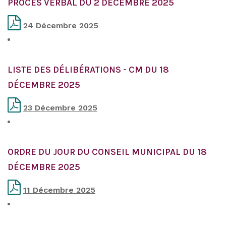
PROCES VERBAL DU 2 DECEMBRE 2025
24 Décembre 2025
LISTE DES DÉLIBÉRATIONS - CM DU 18
DÉCEMBRE 2025
23 Décembre 2025
ORDRE DU JOUR DU CONSEIL MUNICIPAL DU 18
DÉCEMBRE 2025
11 Décembre 2025