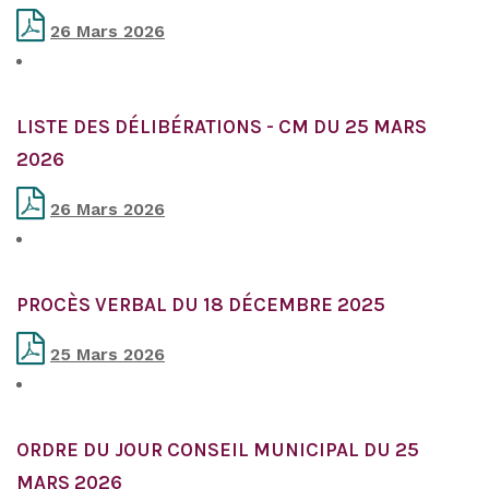
26 Mars 2026
LISTE DES DÉLIBÉRATIONS - CM DU 25 MARS
2026
26 Mars 2026
PROCÈS VERBAL DU 18 DÉCEMBRE 2025
25 Mars 2026
ORDRE DU JOUR CONSEIL MUNICIPAL DU 25
MARS 2026