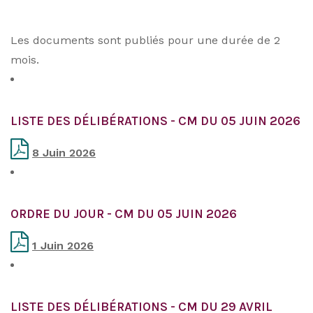
Les documents sont publiés pour une durée de 2
mois.
LISTE DES DÉLIBÉRATIONS - CM DU 05 JUIN 2026
8 Juin 2026
ORDRE DU JOUR - CM DU 05 JUIN 2026
1 Juin 2026
LISTE DES DÉLIBÉRATIONS - CM DU 29 AVRIL