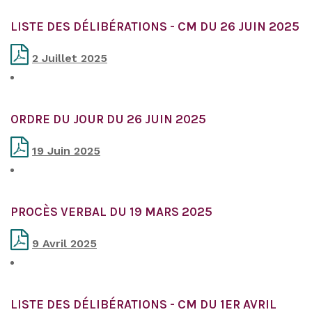
LISTE DES DÉLIBÉRATIONS - CM DU 26 JUIN 2025
2 Juillet 2025
ORDRE DU JOUR DU 26 JUIN 2025
19 Juin 2025
PROCÈS VERBAL DU 19 MARS 2025
9 Avril 2025
LISTE DES DÉLIBÉRATIONS - CM DU 1ER AVRIL