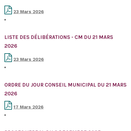
23 Mars 2026
LISTE DES DÉLIBÉRATIONS - CM DU 21 MARS
2026
23 Mars 2026
ORDRE DU JOUR CONSEIL MUNICIPAL DU 21 MARS
2026
17 Mars 2026