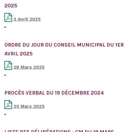
2025
3 Avril 2025
ORDRE DU JOUR DU CONSEIL MUNICIPAL DU 1ER
AVRIL 2025
28 Mars 2025
PROCÈS VERBAL DU 19 DÉCEMBRE 2024
25 Mars 2025