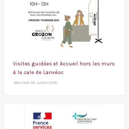
Visites guidées et Accueil hors les murs
à la cale de Lanvéoc
Mercredi 08 Juillet 2026