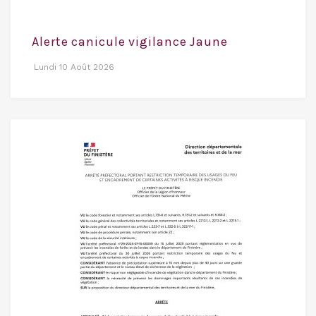
Alerte canicule vigilance Jaune
Lundi 10 Août 2026