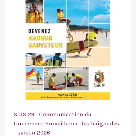
SDIS 29 : Communication du
Lancement Surveillance des baignades
- saison 2026