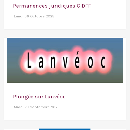
Permanences juridiques CIDFF
Lundi 06 Octobre 2025
Plongée sur Lanvéoc
Mardi 23 Septembre 2025