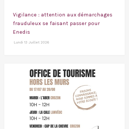
Vigilance : attention aux démarchages
frauduleux se faisant passer pour
Enedis
Lundi 13 Juillet 2026