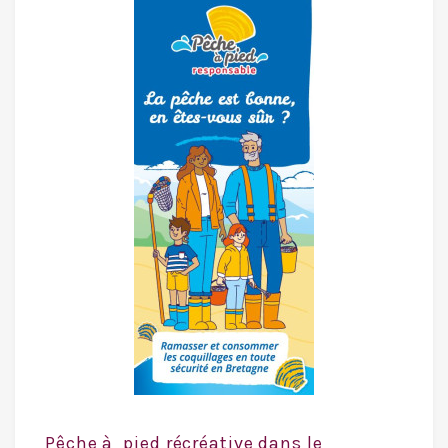
Pêche à pied récréative dans le