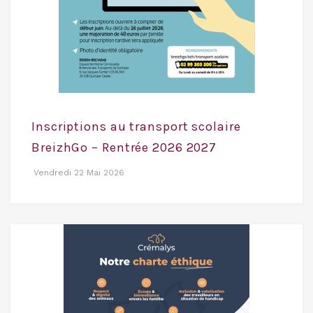
Inscriptions au transport scolaire
BreizhGo – Rentrée 2026 2027
Vendredi 22 Mai 2026