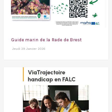
Guide marin de la Rade de Brest
Jeudi 29 Janvier 2026