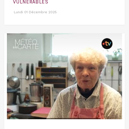
VULNERABLES
Lundi 01 Décembre 2025