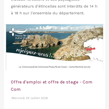
générateurs d'étincelles sont interdits de 14 h
à 18 h sur l'ensemble du département.
Offre d'emploi et offre de stage - Com
Com
Mercredi 29 Juillet 2026