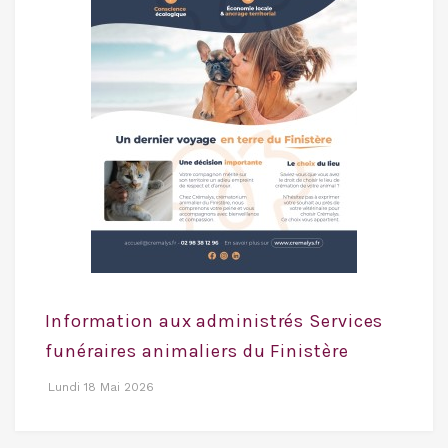
Information aux administrés Services
funéraires animaliers du Finistère
Lundi 18 Mai 2026