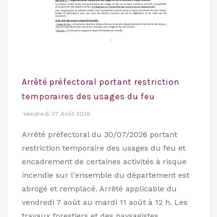
Arrêté préfectoral portant restriction
temporaires des usages du feu
Vendredi 07 Août 2026
Arrêté préfectoral du 30/07/2026 portant
restriction temporaire des usages du feu et
encadrement de certaines activités à risque
incendie sur l'ensemble du département est
abrogé et remplacé. Arrêté applicable du
vendredi 7 août au mardi 11 août à 12 h. Les
travaux forestiers et des paysagistes