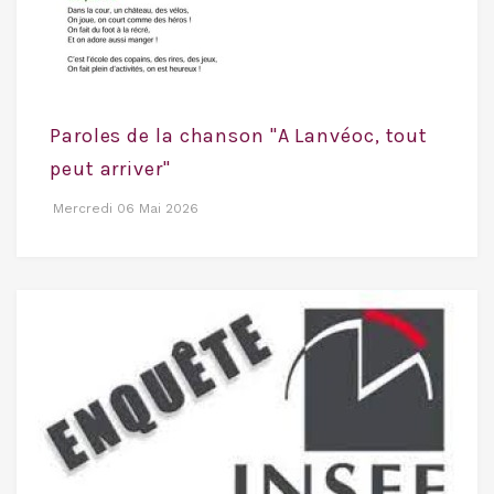
Paroles de la chanson "A Lanvéoc, tout
peut arriver"
Mercredi 06 Mai 2026