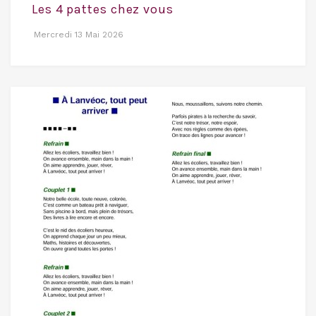
Les 4 pattes chez vous
Mercredi 13 Mai 2026