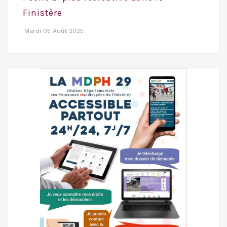
Finistère
Mardi 05 Août 2025