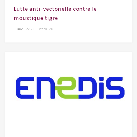
Lutte anti-vectorielle contre le
moustique tigre
Lundi 27 Juillet 2026