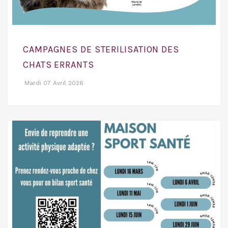
CAMPAGNES DE STERILISATION DES
CHATS ERRANTS
Mardi 07 Avril 2026