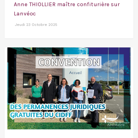
Anne THIOLLIER maître confiturière sur
Lanvéoc
Jeudi 23 Octobre 2025