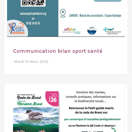
Communication bilan sport santé
Mardi 10 Mars 2026