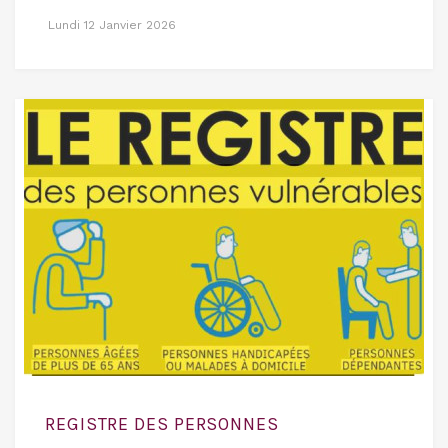
Lundi 12 Janvier 2026
REGISTRE DES PERSONNES