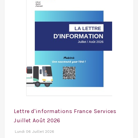
Lettre d'informations France Services
Juillet Août 2026
Lundi 06 Juillet 2026