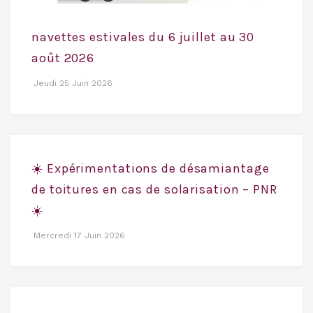
navettes estivales du 6 juillet au 30
août 2026
Jeudi 25 Juin 2026
☀️ Expérimentations de désamiantage
de toitures en cas de solarisation – PNR
☀️
Mercredi 17 Juin 2026