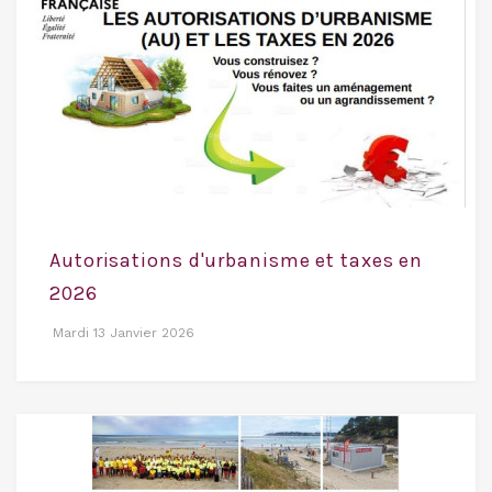
Autorisations d'urbanisme et taxes en
2026
Mardi 13 Janvier 2026