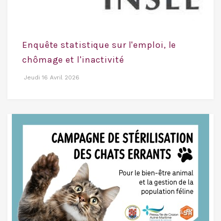
Enquête statistique sur l'emploi, le
chômage et l'inactivité
Jeudi 16 Avril 2026