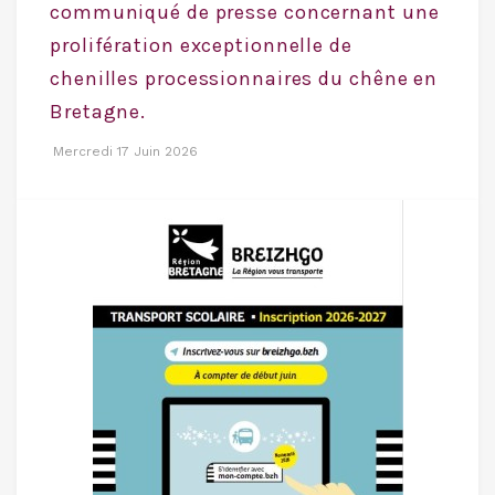
communiqué de presse concernant une
prolifération exceptionnelle de
chenilles processionnaires du chêne en
Bretagne.
Mercredi 17 Juin 2026