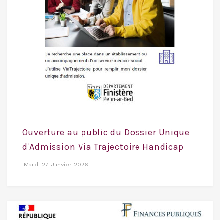
Ouverture au public du Dossier Unique
d'Admission Via Trajectoire Handicap
Mardi 27 Janvier 2026