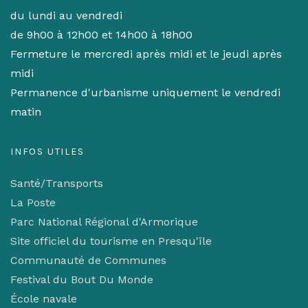
du lundi au vendredi
de 9h00 à 12h00 et 14h00 à 18h00
Fermeture le mercredi après midi et le jeudi après
midi
Permanence d'urbanisme uniquement le vendredi
matin
INFOS UTILES
Santé/Transports
La Poste
Parc National Régional d'Armorique
Site officiel du tourisme en Presqu'île
Communauté de Communes
Festival du Bout Du Monde
École navale