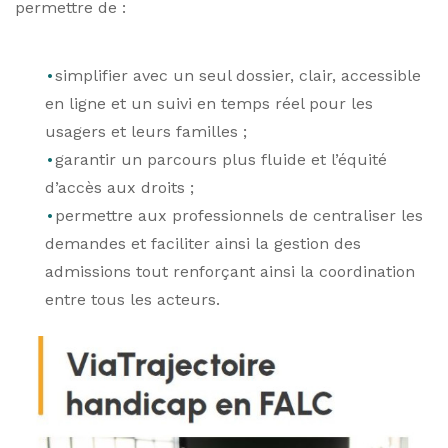
permettre de :
simplifier avec un seul dossier, clair, accessible
en ligne et un suivi en temps réel pour les
usagers et leurs familles ;
garantir un parcours plus fluide et l’équité
d’accès aux droits ;
permettre aux professionnels de centraliser les
demandes et faciliter ainsi la gestion des
admissions tout renforçant ainsi la coordination
entre tous les acteurs.
<< Page précédente