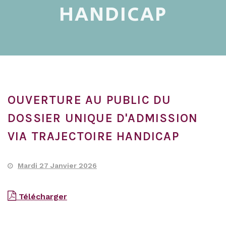
HANDICAP
OUVERTURE AU PUBLIC DU
DOSSIER UNIQUE D'ADMISSION
VIA TRAJECTOIRE HANDICAP
Mardi 27 Janvier 2026
Télécharger