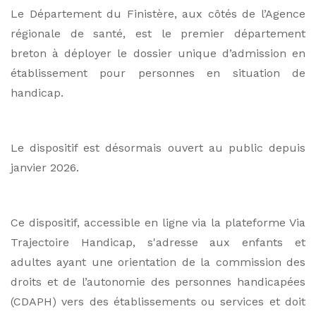
Le Département du Finistère, aux côtés de l’Agence
régionale de santé, est le premier département
breton à déployer le dossier unique d’admission en
établissement pour personnes en situation de
handicap.
Le dispositif est désormais ouvert au public depuis
janvier 2026.
Ce dispositif, accessible en ligne via la plateforme Via
Trajectoire Handicap, s'adresse aux enfants et
adultes ayant une orientation de la commission des
droits et de l’autonomie des personnes handicapées
(CDAPH) vers des établissements ou services et doit