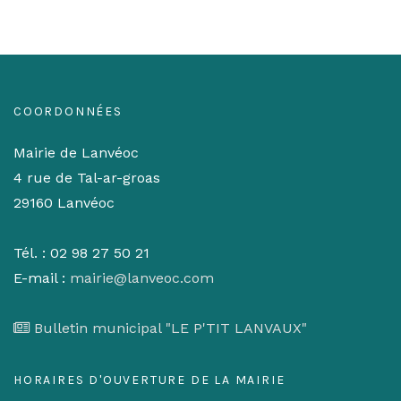
COORDONNÉES
Mairie de Lanvéoc
4 rue de Tal-ar-groas
29160 Lanvéoc
Tél. : 02 98 27 50 21
E-mail :
mairie@lanveoc.com
Bulletin municipal "LE P'TIT LANVAUX"
HORAIRES D'OUVERTURE DE LA MAIRIE