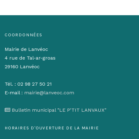
COORDONNÉES
Mairie de Lanvéoc
4 rue de Tal-ar-groas
29160 Lanvéoc
Tél. : 02 98 27 50 21
E-mail :
mairie@lanveoc.com
Bulletin municipal "LE P'TIT LANVAUX"
HORAIRES D'OUVERTURE DE LA MAIRIE