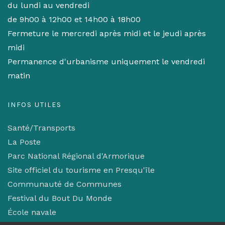
du lundi au vendredi
de 9h00 à 12h00 et 14h00 à 18h00
Fermeture le mercredi après midi et le jeudi après
midi
Permanence d'urbanisme uniquement le vendredi
matin
INFOS UTILES
Santé/Transports
La Poste
Parc National Régional d'Armorique
Site officiel du tourisme en Presqu'île
Communauté de Communes
Festival du Bout Du Monde
École navale