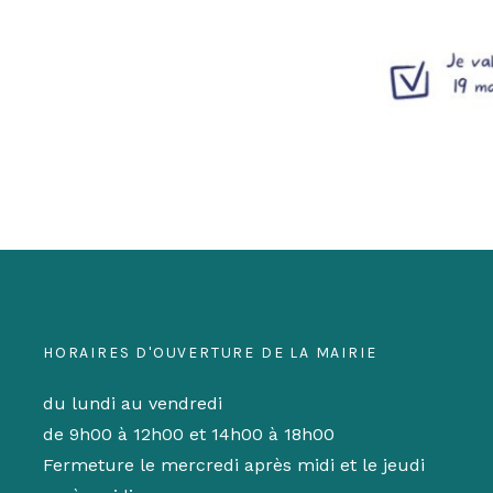
HORAIRES D'OUVERTURE DE LA MAIRIE
du lundi au vendredi
de 9h00 à 12h00 et 14h00 à 18h00
Fermeture le mercredi après midi et le jeudi