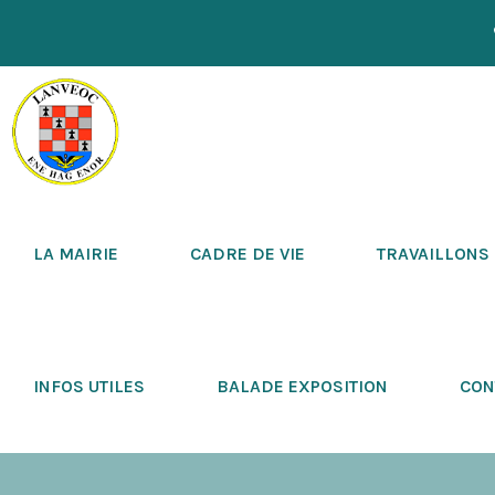
LA MAIRIE
CADRE DE VIE
TRAVAILLONS
INFOS UTILES
BALADE EXPOSITION
CON