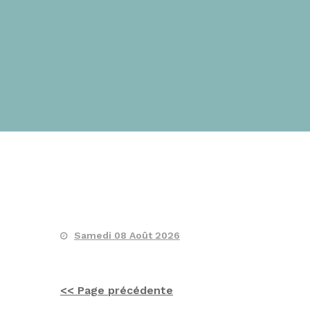
Samedi 08 Août 2026
<< Page précédente