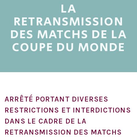
LA
RETRANSMISSION
DES MATCHS DE LA
COUPE DU MONDE
ARRÊTÉ PORTANT DIVERSES
RESTRICTIONS ET INTERDICTIONS
DANS LE CADRE DE LA
RETRANSMISSION DES MATCHS