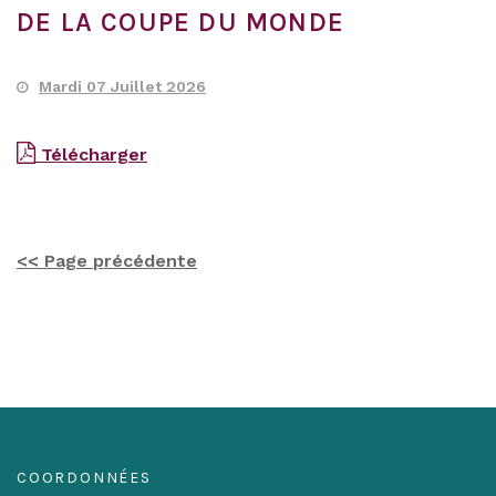
DE LA COUPE DU MONDE
Mardi 07 Juillet 2026
Télécharger
<< Page précédente
COORDONNÉES