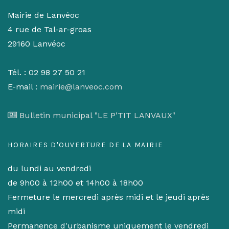
Mairie de Lanvéoc
4 rue de Tal-ar-groas
29160 Lanvéoc
Tél. : 02 98 27 50 21
E-mail :
mairie@lanveoc.com
Bulletin municipal "LE P'TIT LANVAUX"
HORAIRES D'OUVERTURE DE LA MAIRIE
du lundi au vendredi
de 9h00 à 12h00 et 14h00 à 18h00
Fermeture le mercredi après midi et le jeudi après
midi
Permanence d'urbanisme uniquement le vendredi