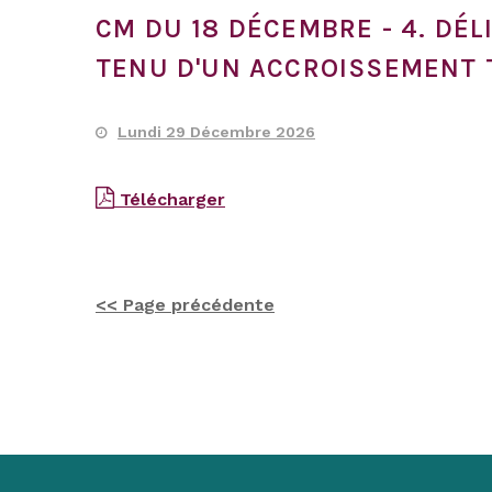
CM DU 18 DÉCEMBRE - 4. DÉ
TENU D'UN ACCROISSEMENT T
Lundi 29 Décembre 2026
Télécharger
<< Page précédente