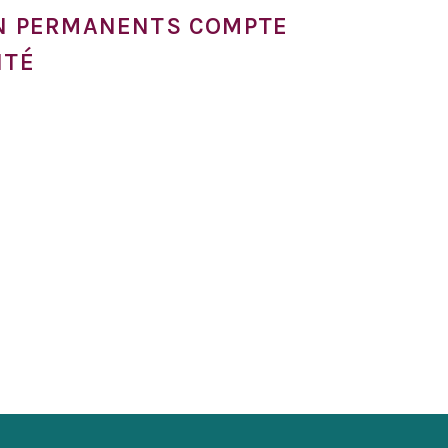
ON PERMANENTS COMPTE
ITÉ