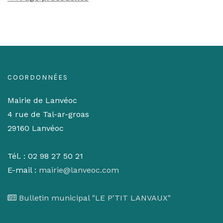
COORDONNÉES
Mairie de Lanvéoc
4 rue de Tal-ar-groas
29160 Lanvéoc
Tél. : 02 98 27 50 21
E-mail :
mairie@lanveoc.com
Bulletin municipal "LE P'TIT LANVAUX"