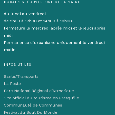
HORAIRES D'OUVERTURE DE LA MAIRIE
du lundi au vendredi
de 9h00 à 12h00 et 14h00 à 18h00
Fermeture le mercredi après midi et le jeudi après
midi
Permanence d'urbanisme uniquement le vendredi
matin
INFOS UTILES
Santé/Transports
La Poste
Parc National Régional d'Armorique
Site officiel du tourisme en Presqu'île
Communauté de Communes
Festival du Bout Du Monde