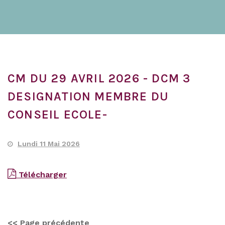
CM DU 29 AVRIL 2026 - DCM 3
DESIGNATION MEMBRE DU
CONSEIL ECOLE-
Lundi 11 Mai 2026
Télécharger
<< Page précédente