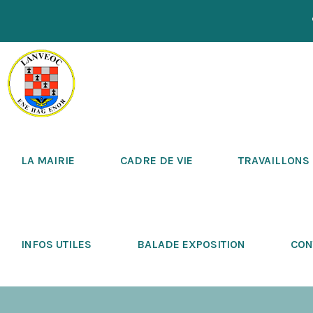
LA MAIRIE
CADRE DE VIE
TRAVAILLONS
INFOS UTILES
BALADE EXPOSITION
CON