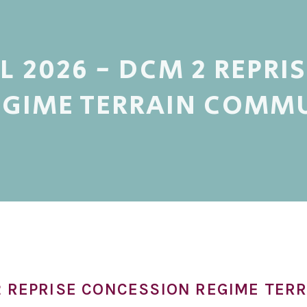
L 2026 - DCM 2 REPR
EGIME TERRAIN COMM
 2 REPRISE CONCESSION REGIME TE