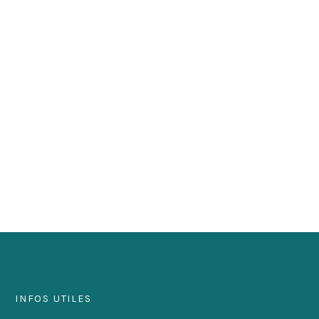
INFOS UTILES