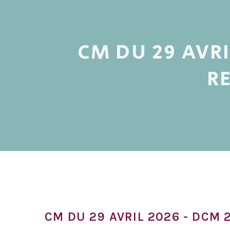
CM DU 29 AVRI
R
CM DU 29 AVRIL 2026 - DCM