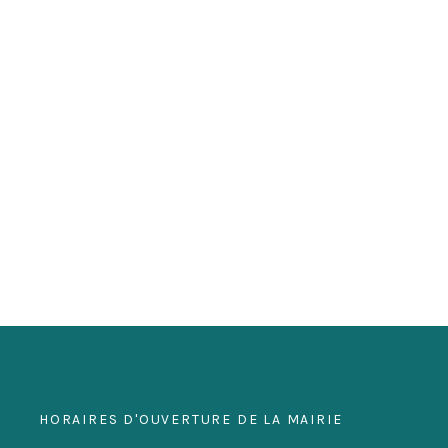
HORAIRES D'OUVERTURE DE LA MAIRIE