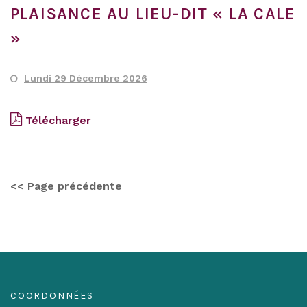
PLAISANCE AU LIEU-DIT « LA CALE
»
Lundi 29 Décembre 2026
Télécharger
<< Page précédente
COORDONNÉES