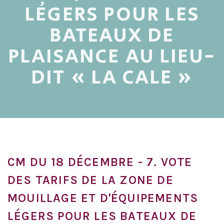
LÉGERS POUR LES
BATEAUX DE
PLAISANCE AU LIEU-
DIT « LA CALE »
CM DU 18 DÉCEMBRE - 7. VOTE
DES TARIFS DE LA ZONE DE
MOUILLAGE ET D'ÉQUIPEMENTS
LÉGERS POUR LES BATEAUX DE