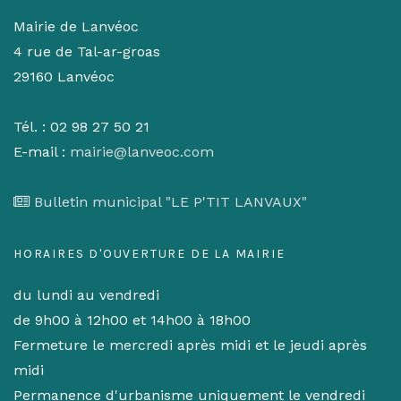
Mairie de Lanvéoc
4 rue de Tal-ar-groas
29160 Lanvéoc
Tél. : 02 98 27 50 21
E-mail :
mairie@lanveoc.com
Bulletin municipal "LE P'TIT LANVAUX"
HORAIRES D'OUVERTURE DE LA MAIRIE
du lundi au vendredi
de 9h00 à 12h00 et 14h00 à 18h00
Fermeture le mercredi après midi et le jeudi après
midi
Permanence d'urbanisme uniquement le vendredi