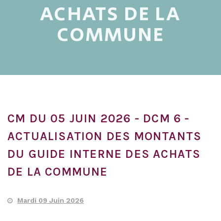
ACHATS DE LA
COMMUNE
CM DU 05 JUIN 2026 - DCM 6 -
ACTUALISATION DES MONTANTS
DU GUIDE INTERNE DES ACHATS
DE LA COMMUNE
Mardi 09 Juin 2026