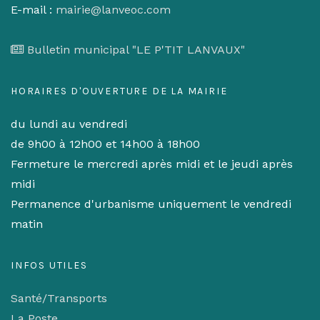
E-mail :
mairie@lanveoc.com
Bulletin municipal "LE P'TIT LANVAUX"
HORAIRES D'OUVERTURE DE LA MAIRIE
du lundi au vendredi
de 9h00 à 12h00 et 14h00 à 18h00
Fermeture le mercredi après midi et le jeudi après
midi
Permanence d'urbanisme uniquement le vendredi
matin
INFOS UTILES
Santé/Transports
La Poste