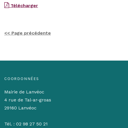
Télécharger
<< Page précédente
COORDONNÉES
Mairie de Lanvéoc
4 rue de Tal-ar-groas
29160 Lanvéoc
Tél. : 02 98 27 50 21