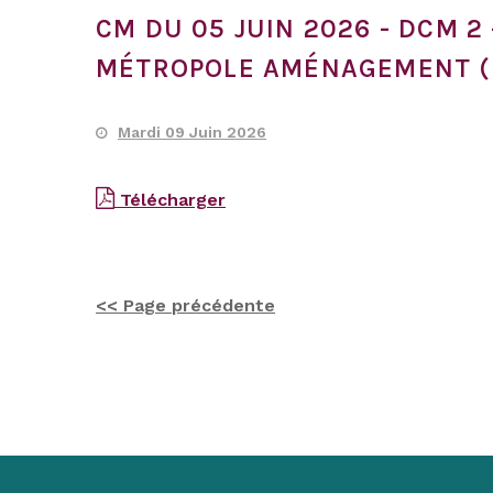
CM DU 05 JUIN 2026 - DCM 
MÉTROPOLE AMÉNAGEMENT (
Mardi 09 Juin 2026
Télécharger
<< Page précédente