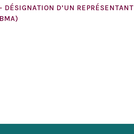
2 - DÉSIGNATION D’UN REPRÉSENTA
BMA)