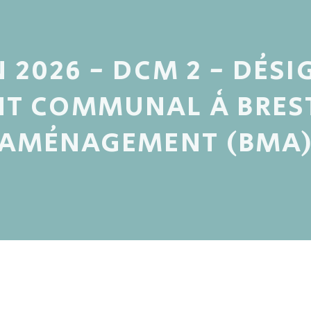
N 2026 - DCM 2 - DÉS
NT COMMUNAL À BRES
AMÉNAGEMENT (BMA