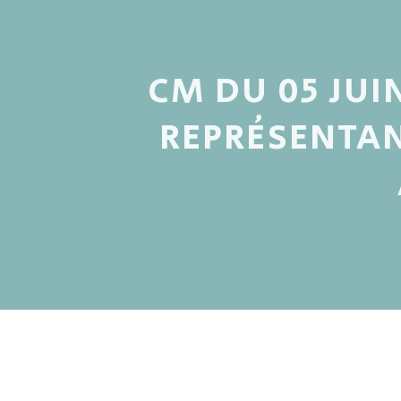
CM DU 05 JUI
REPRÉSENTA