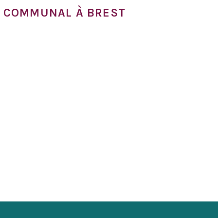
NT COMMUNAL À BREST