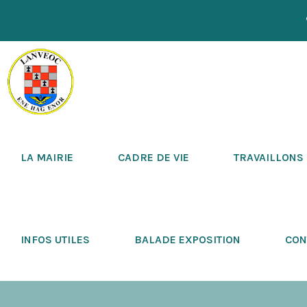
LA MAIRIE
CADRE DE VIE
TRAVAILLONS
INFOS UTILES
BALADE EXPOSITION
CON