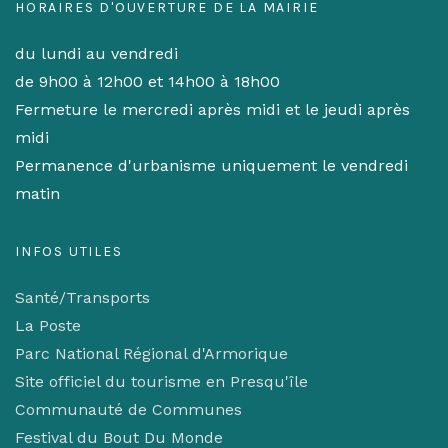
HORAIRES D'OUVERTURE DE LA MAIRIE
du lundi au vendredi
de 9h00 à 12h00 et 14h00 à 18h00
Fermeture le mercredi après midi et le jeudi après
midi
Permanence d'urbanisme uniquement le vendredi
matin
INFOS UTILES
Santé/Transports
La Poste
Parc National Régional d'Armorique
Site officiel du tourisme en Presqu'île
Communauté de Communes
Festival du Bout Du Monde