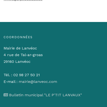
COORDONNÉES
Mairie de Lanvéoc
4 rue de Tal-ar-groas
29160 Lanvéoc
Tél. : 02 98 27 50 21
E-mail :
mairie@lanveoc.com
Bulletin municipal "LE P'TIT LANVAUX"