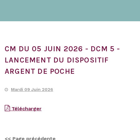
CM DU 05 JUIN 2026 - DCM 5 -
LANCEMENT DU DISPOSITIF
ARGENT DE POCHE
Mardi 09 Juin 2026
Télécharger
<< Page précédente