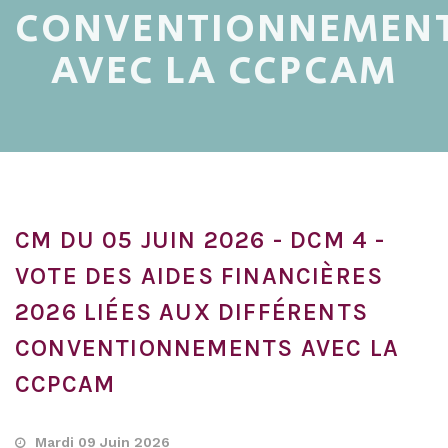
CONVENTIONNEMEN
AVEC LA CCPCAM
CM DU 05 JUIN 2026 - DCM 4 -
VOTE DES AIDES FINANCIÈRES
2026 LIÉES AUX DIFFÉRENTS
CONVENTIONNEMENTS AVEC LA
CCPCAM
Mardi 09 Juin 2026