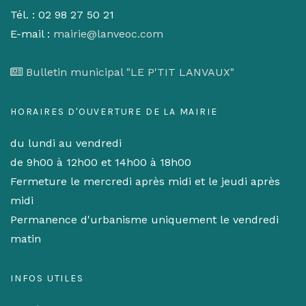
Tél. : 02 98 27 50 21
E-mail :
mairie@lanveoc.com
Bulletin municipal "LE P'TIT LANVAUX"
HORAIRES D'OUVERTURE DE LA MAIRIE
du lundi au vendredi
de 9h00 à 12h00 et 14h00 à 18h00
Fermeture le mercredi après midi et le jeudi après
midi
Permanence d'urbanisme uniquement le vendredi
matin
INFOS UTILES