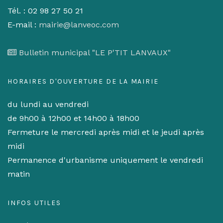
Tél. : 02 98 27 50 21
E-mail :
mairie@lanveoc.com
Bulletin municipal "LE P'TIT LANVAUX"
HORAIRES D'OUVERTURE DE LA MAIRIE
du lundi au vendredi
de 9h00 à 12h00 et 14h00 à 18h00
Fermeture le mercredi après midi et le jeudi après
midi
Permanence d'urbanisme uniquement le vendredi
matin
INFOS UTILES