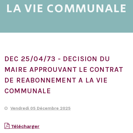
LA VIE COMMUNALE
DEC 25/04/73 - DECISION DU
MAIRE APPROUVANT LE CONTRAT
DE REABONNEMENT A LA VIE
COMMUNALE
Vendredi 05 Décembre 2025
Télécharger