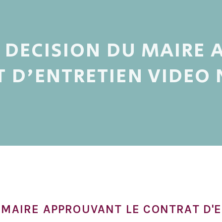
- DECISION DU MAIRE
 D'ENTRETIEN VIDEO 
U MAIRE APPROUVANT LE CONTRAT D'