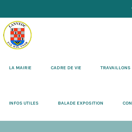
LA MAIRIE
CADRE DE VIE
TRAVAILLONS
INFOS UTILES
BALADE EXPOSITION
CON