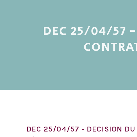
DEC 25/04/57 
CONTRAT
DEC 25/04/57 - DECISION D