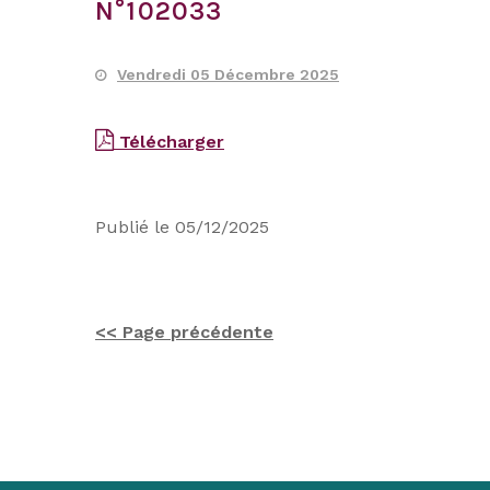
N°102033
Vendredi 05 Décembre 2025
Télécharger
Publié le 05/12/2025
<< Page précédente