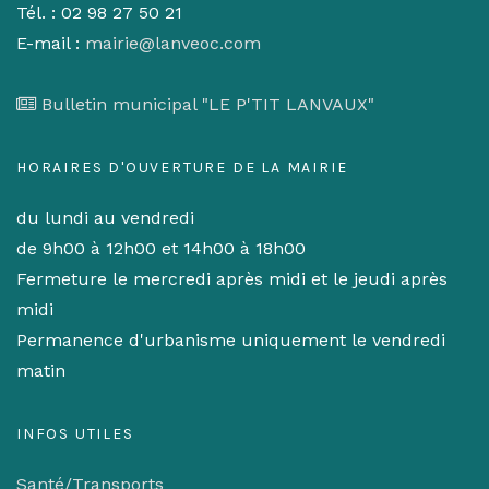
Tél. : 02 98 27 50 21
E-mail :
mairie@lanveoc.com
Bulletin municipal "LE P'TIT LANVAUX"
HORAIRES D'OUVERTURE DE LA MAIRIE
du lundi au vendredi
de 9h00 à 12h00 et 14h00 à 18h00
Fermeture le mercredi après midi et le jeudi après
midi
Permanence d'urbanisme uniquement le vendredi
matin
INFOS UTILES
Santé/Transports