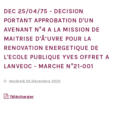
DEC 25/04/75 - DECISION
PORTANT APPROBATION D'UN
AVENANT N°4 A LA MISSION DE
MAITRISE D'Å’UVRE POUR LA
RENOVATION ENERGETIQUE DE
L'ECOLE PUBLIQUE YVES OFFRET A
LANVEOC - MARCHE N°21-001
Vendredi 05 Décembre 2025
Télécharger