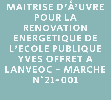
MAITRISE D'Å’UVRE
POUR LA
RENOVATION
ENERGETIQUE DE
L'ECOLE PUBLIQUE
YVES OFFRET A
LANVEOC - MARCHE
N°21-001