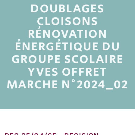
DOUBLAGES
CLOISONS
RÉNOVATION
ÉNERGÉTIQUE DU
GROUPE SCOLAIRE
YVES OFFRET
MARCHE N°2024_02