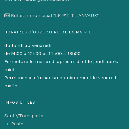
Bulletin municipal "LE P'TIT LANVAUX"
HORAIRES D'OUVERTURE DE LA MAIRIE
du lundi au vendredi
de 9h00 à 12h00 et 14h00 à 18h00
Fermeture le mercredi après midi et le jeudi après
midi
Permanence d'urbanisme uniquement le vendredi
matin
INFOS UTILES
Santé/Transports
La Poste