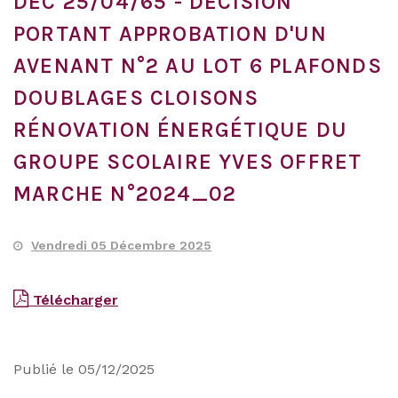
DEC 25/04/65 - DECISION
PORTANT APPROBATION D'UN
AVENANT N°2 AU LOT 6 PLAFONDS
DOUBLAGES CLOISONS
RÉNOVATION ÉNERGÉTIQUE DU
GROUPE SCOLAIRE YVES OFFRET
MARCHE N°2024_02
Vendredi 05 Décembre 2025
Télécharger
Publié le 05/12/2025