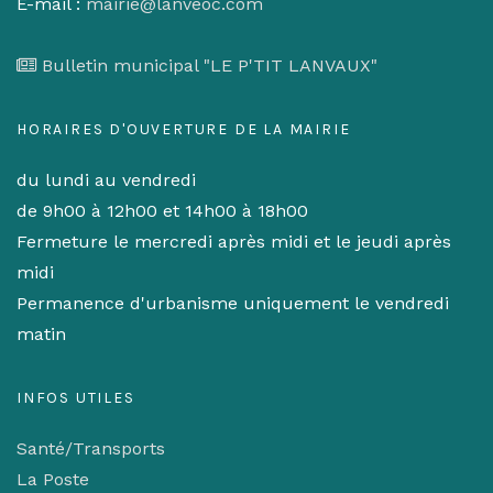
E-mail :
mairie@lanveoc.com
Bulletin municipal "LE P'TIT LANVAUX"
HORAIRES D'OUVERTURE DE LA MAIRIE
du lundi au vendredi
de 9h00 à 12h00 et 14h00 à 18h00
Fermeture le mercredi après midi et le jeudi après
midi
Permanence d'urbanisme uniquement le vendredi
matin
INFOS UTILES
Santé/Transports
La Poste