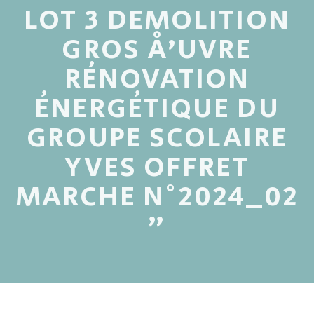
LOT 3 DEMOLITION
GROS Å’UVRE
RÉNOVATION
ÉNERGÉTIQUE DU
GROUPE SCOLAIRE
YVES OFFRET
MARCHE N°2024_02
"