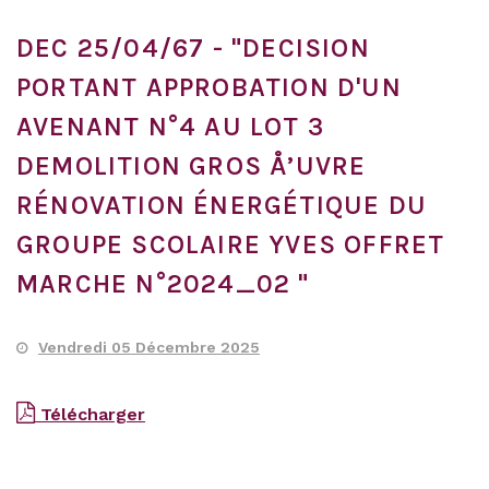
DEC 25/04/67 - "DECISION
PORTANT APPROBATION D'UN
AVENANT N°4 AU LOT 3
DEMOLITION GROS Å’UVRE
RÉNOVATION ÉNERGÉTIQUE DU
GROUPE SCOLAIRE YVES OFFRET
MARCHE N°2024_02 "
Vendredi 05 Décembre 2025
Télécharger