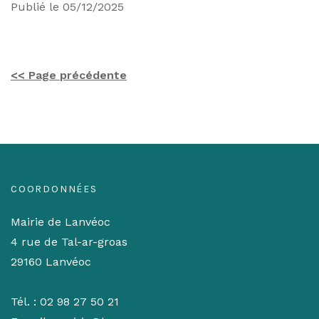
Publié le 05/12/2025
<< Page précédente
COORDONNÉES
Mairie de Lanvéoc
4 rue de Tal-ar-groas
29160 Lanvéoc
Tél. : 02 98 27 50 21