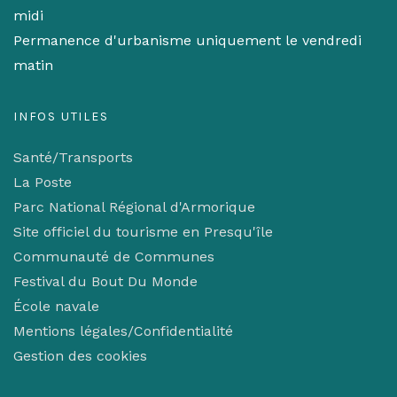
midi
Permanence d'urbanisme uniquement le vendredi
matin
INFOS UTILES
Santé/Transports
La Poste
Parc National Régional d'Armorique
Site officiel du tourisme en Presqu'île
Communauté de Communes
Festival du Bout Du Monde
École navale
Mentions légales/Confidentialité
Gestion des cookies