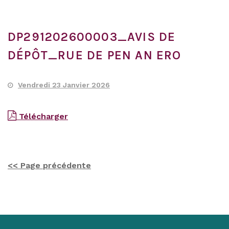
DP291202600003_AVIS DE
DÉPÔT_RUE DE PEN AN ERO
Vendredi 23 Janvier 2026
Télécharger
<< Page précédente