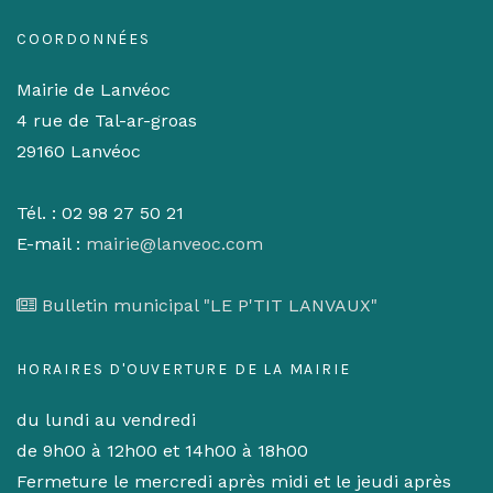
COORDONNÉES
Mairie de Lanvéoc
4 rue de Tal-ar-groas
29160 Lanvéoc
Tél. : 02 98 27 50 21
E-mail :
mairie@lanveoc.com
Bulletin municipal "LE P'TIT LANVAUX"
HORAIRES D'OUVERTURE DE LA MAIRIE
du lundi au vendredi
de 9h00 à 12h00 et 14h00 à 18h00
Fermeture le mercredi après midi et le jeudi après