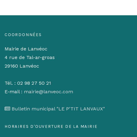
COORDONNÉES
Mairie de Lanvéoc
4 rue de Tal-ar-groas
29160 Lanvéoc
Tél. : 02 98 27 50 21
E-mail :
mairie@lanveoc.com
Bulletin municipal "LE P'TIT LANVAUX"
HORAIRES D'OUVERTURE DE LA MAIRIE