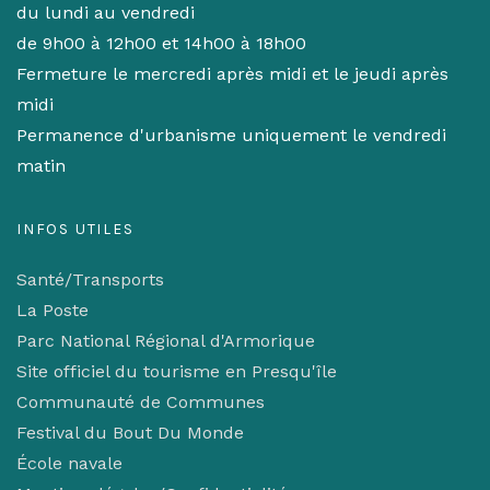
du lundi au vendredi
de 9h00 à 12h00 et 14h00 à 18h00
Fermeture le mercredi après midi et le jeudi après
midi
Permanence d'urbanisme uniquement le vendredi
matin
INFOS UTILES
Santé/Transports
La Poste
Parc National Régional d'Armorique
Site officiel du tourisme en Presqu'île
Communauté de Communes
Festival du Bout Du Monde
École navale