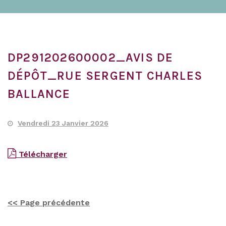
DP291202600002_AVIS DE
DÉPÔT_RUE SERGENT CHARLES
BALLANCE
Vendredi 23 Janvier 2026
Télécharger
<< Page précédente