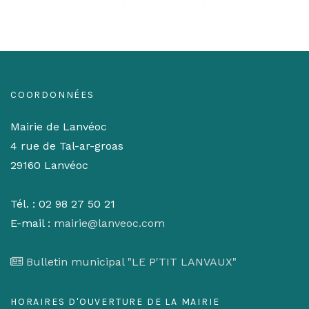
COORDONNÉES
Mairie de Lanvéoc
4 rue de Tal-ar-groas
29160 Lanvéoc
Tél. : 02 98 27 50 21
E-mail :
mairie@lanveoc.com
Bulletin municipal "LE P'TIT LANVAUX"
HORAIRES D'OUVERTURE DE LA MAIRIE