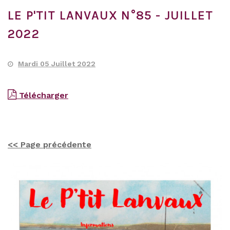
LE P'TIT LANVAUX N°85 - JUILLET
2022
Mardi 05 Juillet 2022
Télécharger
<< Page précédente