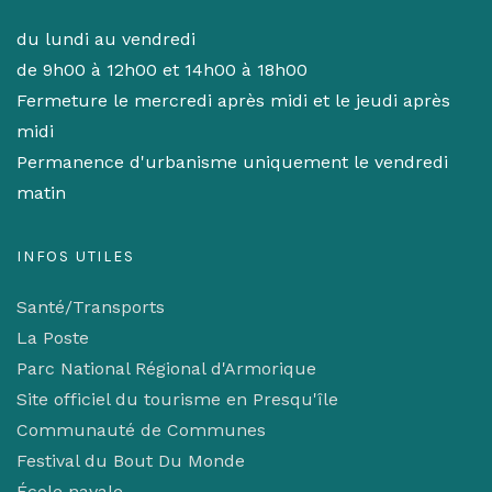
du lundi au vendredi
de 9h00 à 12h00 et 14h00 à 18h00
Fermeture le mercredi après midi et le jeudi après
midi
Permanence d'urbanisme uniquement le vendredi
matin
INFOS UTILES
Santé/Transports
La Poste
Parc National Régional d'Armorique
Site officiel du tourisme en Presqu'île
Communauté de Communes
Festival du Bout Du Monde
École navale