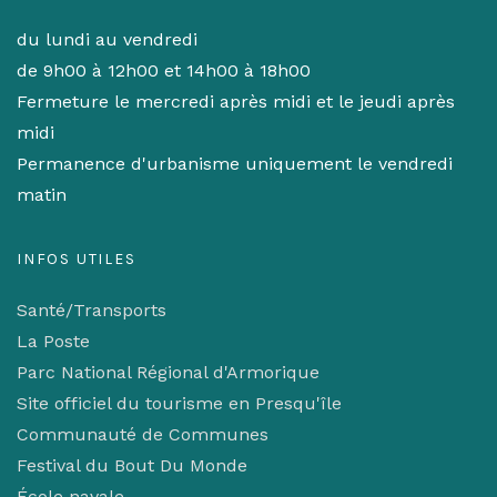
du lundi au vendredi
de 9h00 à 12h00 et 14h00 à 18h00
Fermeture le mercredi après midi et le jeudi après
midi
Permanence d'urbanisme uniquement le vendredi
matin
INFOS UTILES
Santé/Transports
La Poste
Parc National Régional d'Armorique
Site officiel du tourisme en Presqu'île
Communauté de Communes
Festival du Bout Du Monde
École navale