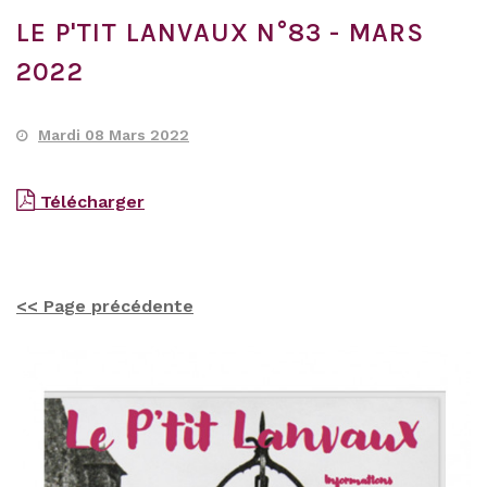
LE P'TIT LANVAUX N°83 - MARS
2022
Mardi 08 Mars 2022
Télécharger
<< Page précédente