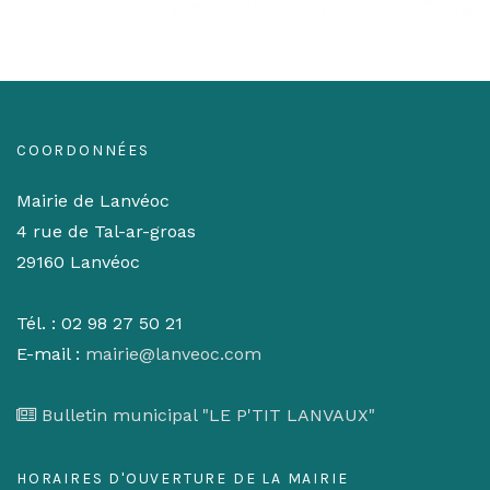
COORDONNÉES
Mairie de Lanvéoc
4 rue de Tal-ar-groas
29160 Lanvéoc
Tél. : 02 98 27 50 21
E-mail :
mairie@lanveoc.com
Bulletin municipal "LE P'TIT LANVAUX"
HORAIRES D'OUVERTURE DE LA MAIRIE