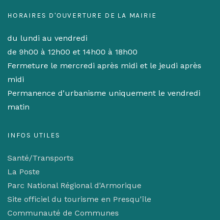
HORAIRES D'OUVERTURE DE LA MAIRIE
du lundi au vendredi
de 9h00 à 12h00 et 14h00 à 18h00
Fermeture le mercredi après midi et le jeudi après
midi
Permanence d'urbanisme uniquement le vendredi
matin
INFOS UTILES
Santé/Transports
La Poste
Parc National Régional d'Armorique
Site officiel du tourisme en Presqu'île
Communauté de Communes