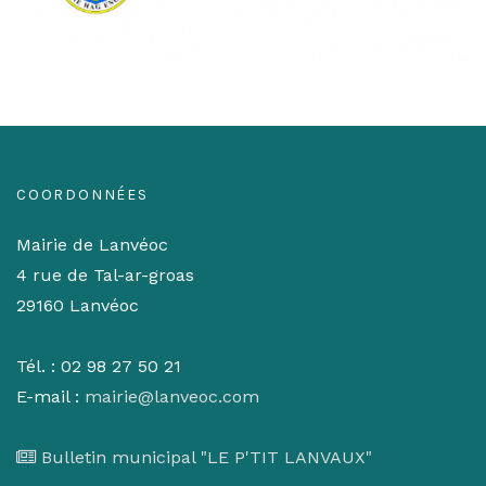
COORDONNÉES
Mairie de Lanvéoc
4 rue de Tal-ar-groas
29160 Lanvéoc
Tél. : 02 98 27 50 21
E-mail :
mairie@lanveoc.com
Bulletin municipal "LE P'TIT LANVAUX"