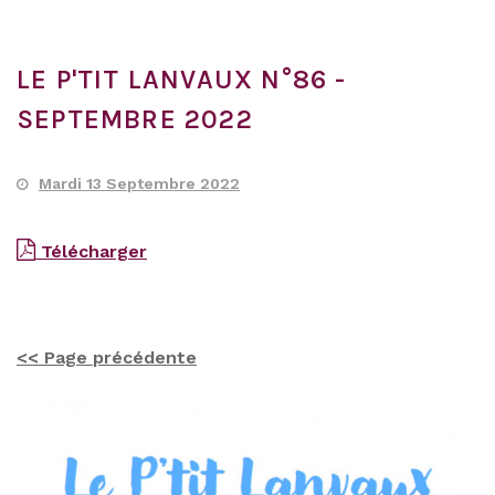
LE P'TIT LANVAUX N°86 -
SEPTEMBRE 2022
Mardi 13 Septembre 2022
Télécharger
<< Page précédente