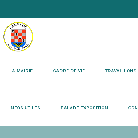
LA MAIRIE
CADRE DE VIE
TRAVAILLONS
INFOS UTILES
BALADE EXPOSITION
CON