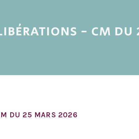
LIBÉRATIONS - CM DU
CM DU 25 MARS 2026