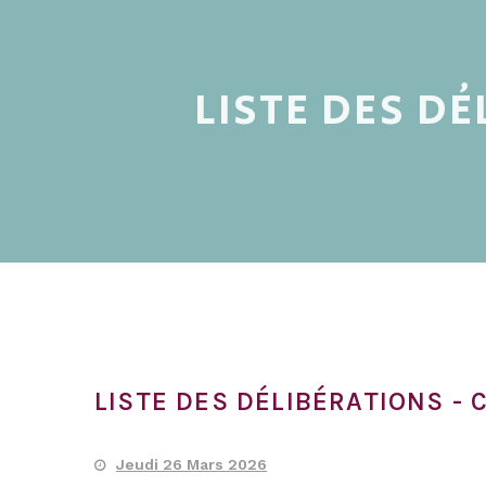
LISTE DES DÉ
LISTE DES DÉLIBÉRATIONS - 
Jeudi 26 Mars 2026