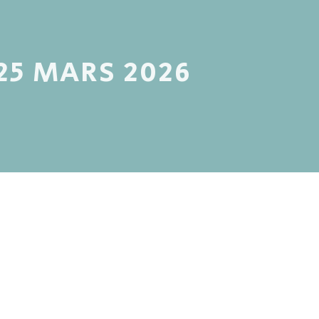
 25 MARS 2026