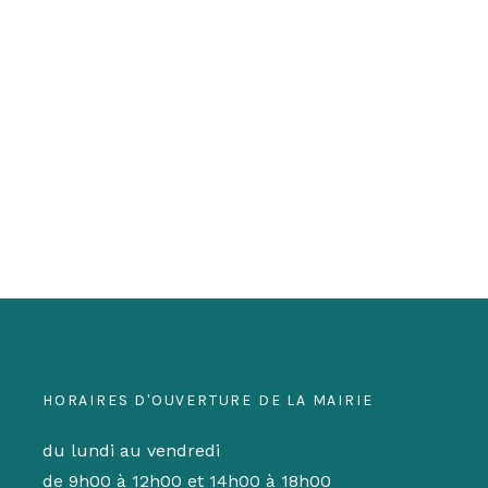
HORAIRES D'OUVERTURE DE LA MAIRIE
du lundi au vendredi
de 9h00 à 12h00 et 14h00 à 18h00