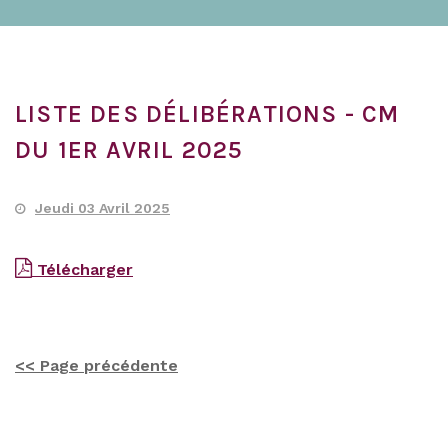
LISTE DES DÉLIBÉRATIONS - CM
DU 1ER AVRIL 2025
Jeudi 03 Avril 2025
Télécharger
<< Page précédente