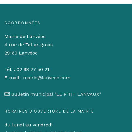
COORDONNÉES
Mairie de Lanvéoc
4 rue de Tal-ar-groas
29160 Lanvéoc
Tél. : 02 98 27 50 21
E-mail :
mairie@lanveoc.com
Bulletin municipal "LE P'TIT LANVAUX"
HORAIRES D'OUVERTURE DE LA MAIRIE
du lundi au vendredi