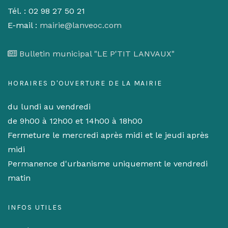
Tél. : 02 98 27 50 21
E-mail :
mairie@lanveoc.com
Bulletin municipal "LE P'TIT LANVAUX"
HORAIRES D'OUVERTURE DE LA MAIRIE
du lundi au vendredi
de 9h00 à 12h00 et 14h00 à 18h00
Fermeture le mercredi après midi et le jeudi après
midi
Permanence d'urbanisme uniquement le vendredi
matin
INFOS UTILES