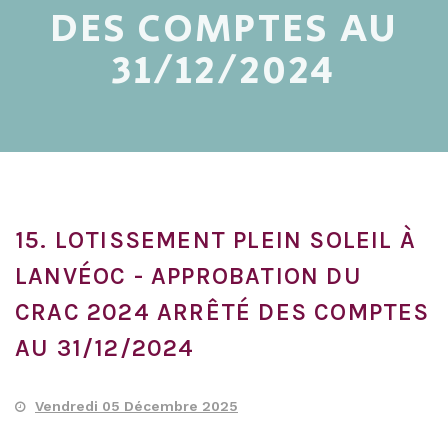
DES COMPTES AU
31/12/2024
15. LOTISSEMENT PLEIN SOLEIL À
LANVÉOC - APPROBATION DU
CRAC 2024 ARRÊTÉ DES COMPTES
AU 31/12/2024
Vendredi 05 Décembre 2025