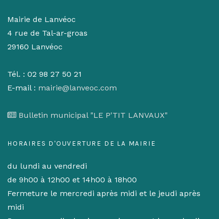
Mairie de Lanvéoc
4 rue de Tal-ar-groas
29160 Lanvéoc
Tél. : 02 98 27 50 21
E-mail :
mairie@lanveoc.com
Bulletin municipal "LE P'TIT LANVAUX"
HORAIRES D'OUVERTURE DE LA MAIRIE
du lundi au vendredi
de 9h00 à 12h00 et 14h00 à 18h00
Fermeture le mercredi après midi et le jeudi après
midi