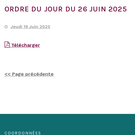
ORDRE DU JOUR DU 26 JUIN 2025
Jeudi 19 Juin 2025
Télécharger
<< Page précédente
COORDONNÉES