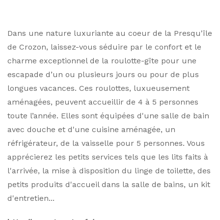
Dans une nature luxuriante au coeur de la Presqu'île
de Crozon, laissez-vous séduire par le confort et le
charme exceptionnel de la roulotte-gîte pour une
escapade d’un ou plusieurs jours ou pour de plus
longues vacances. Ces roulottes, luxueusement
aménagées, peuvent accueillir de 4 à 5 personnes
toute l’année. Elles sont équipées d'une salle de bain
avec douche et d'une cuisine aménagée, un
réfrigérateur, de la vaisselle pour 5 personnes. Vous
apprécierez les petits services tels que les lits faits à
l'arrivée, la mise à disposition du linge de toilette, des
petits produits d'accueil dans la salle de bains, un kit
d'entretien...