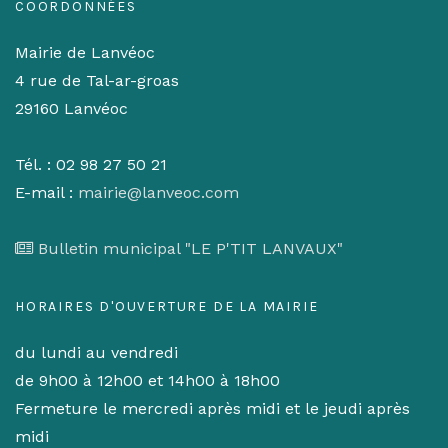
COORDONNÉES
Mairie de Lanvéoc
4 rue de Tal-ar-groas
29160 Lanvéoc
Tél. : 02 98 27 50 21
E-mail :
mairie@lanveoc.com
Bulletin municipal "LE P'TIT LANVAUX"
HORAIRES D'OUVERTURE DE LA MAIRIE
du lundi au vendredi
de 9h00 à 12h00 et 14h00 à 18h00
Fermeture le mercredi après midi et le jeudi après
midi