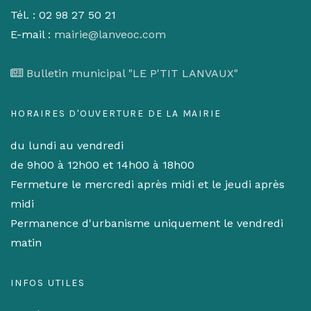
Tél. : 02 98 27 50 21
E-mail :
mairie@lanveoc.com
Bulletin municipal "LE P'TIT LANVAUX"
HORAIRES D'OUVERTURE DE LA MAIRIE
du lundi au vendredi
de 9h00 à 12h00 et 14h00 à 18h00
Fermeture le mercredi après midi et le jeudi après
midi
Permanence d'urbanisme uniquement le vendredi
matin
INFOS UTILES