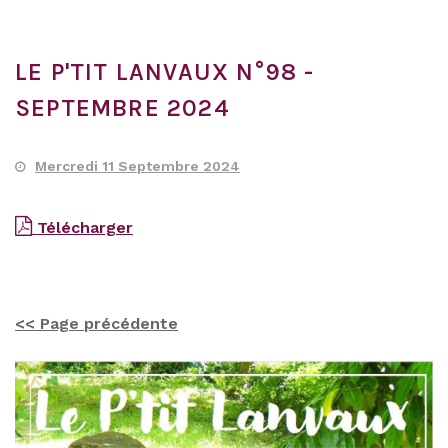
LE P'TIT LANVAUX N°98 -
SEPTEMBRE 2024
Mercredi 11 Septembre 2024
Télécharger
<< Page précédente