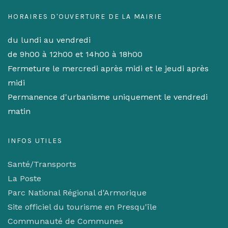
HORAIRES D'OUVERTURE DE LA MAIRIE
du lundi au vendredi
de 9h00 à 12h00 et 14h00 à 18h00
Fermeture le mercredi après midi et le jeudi après
midi
Permanence d'urbanisme uniquement le vendredi
matin
INFOS UTILES
Santé/Transports
La Poste
Parc National Régional d'Armorique
Site officiel du tourisme en Presqu'île
Communauté de Communes