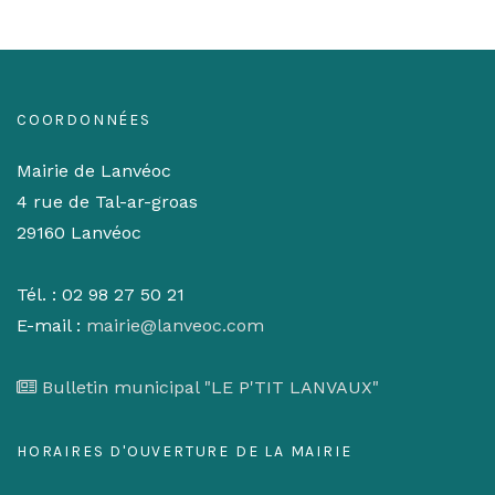
COORDONNÉES
Mairie de Lanvéoc
4 rue de Tal-ar-groas
29160 Lanvéoc
Tél. : 02 98 27 50 21
E-mail :
mairie@lanveoc.com
Bulletin municipal "LE P'TIT LANVAUX"
HORAIRES D'OUVERTURE DE LA MAIRIE