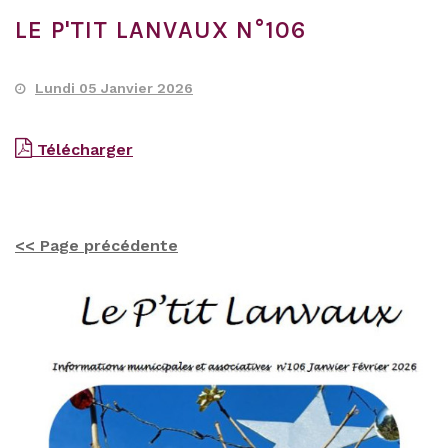
LE P'TIT LANVAUX N°106
Lundi 05 Janvier 2026
Télécharger
<< Page précédente