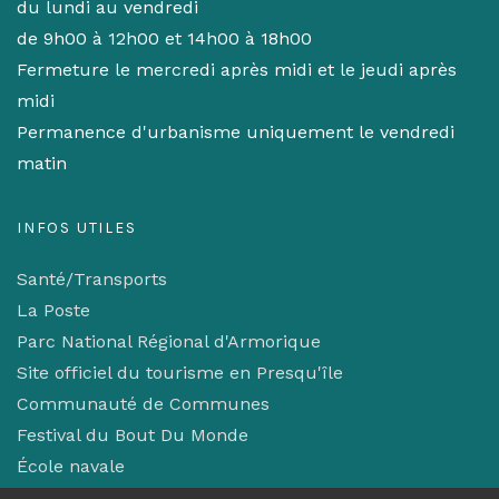
du lundi au vendredi
de 9h00 à 12h00 et 14h00 à 18h00
Fermeture le mercredi après midi et le jeudi après
midi
Permanence d'urbanisme uniquement le vendredi
matin
INFOS UTILES
Santé/Transports
La Poste
Parc National Régional d'Armorique
Site officiel du tourisme en Presqu'île
Communauté de Communes
Festival du Bout Du Monde
École navale
Mentions légales/Confidentialité