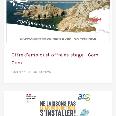
Offre d'emploi et offre de stage - Com
Com
Mercredi 29 Juillet 2026