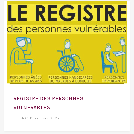
REGISTRE DES PERSONNES
VULNERABLES
Lundi 01 Décembre 2025