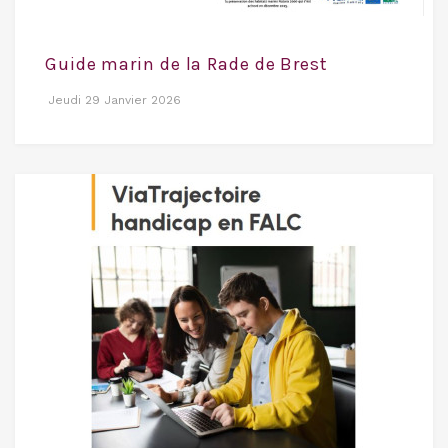
Guide marin de la Rade de Brest
Jeudi 29 Janvier 2026