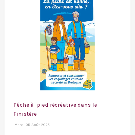
Pêche à pied récréative dans le
Finistère
Mardi 05 Août 2025