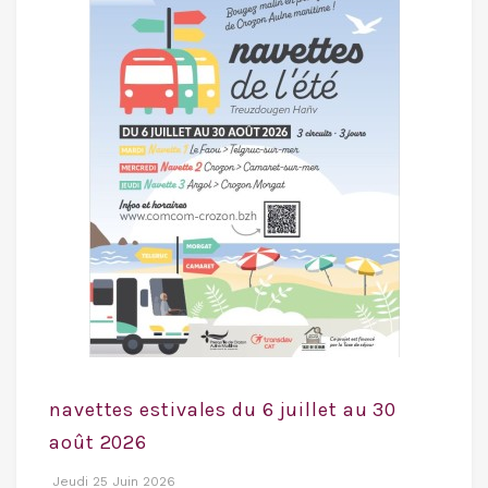
navettes estivales du 6 juillet au 30
août 2026
Jeudi 25 Juin 2026