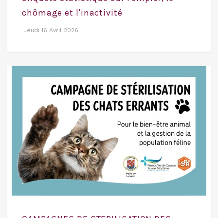
chômage et l'inactivité
Jeudi 16 Avril 2026