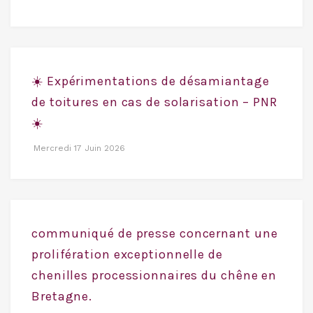
☀️ Expérimentations de désamiantage
de toitures en cas de solarisation – PNR
☀️
Mercredi 17 Juin 2026
communiqué de presse concernant une
prolifération exceptionnelle de
chenilles processionnaires du chêne en
Bretagne.