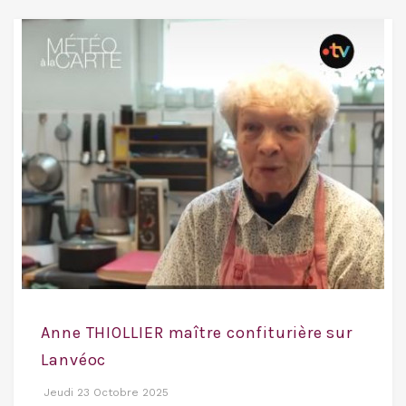
Anne THIOLLIER maître confiturière sur
Lanvéoc
Jeudi 23 Octobre 2025