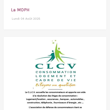
La MDPH
Lundi 04 Août 2025