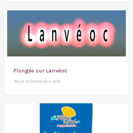
Plongée sur Lanvéoc
Mardi 23 Septembre 2025