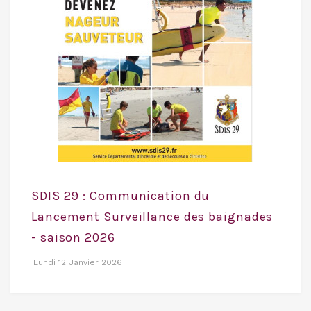
SDIS 29 : Communication du
Lancement Surveillance des baignades
- saison 2026
Lundi 12 Janvier 2026