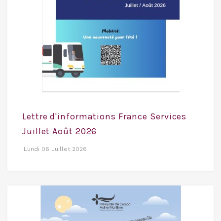
Lettre d'informations France Services
Juillet Août 2026
Lundi 06 Juillet 2026