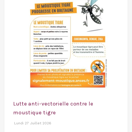
Lutte anti-vectorielle contre le
moustique tigre
Lundi 27 Juillet 2026