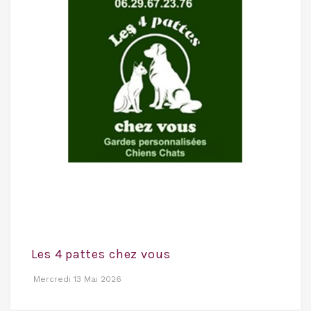
Les 4 pattes chez vous
Mercredi 13 Mai 2026