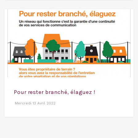
Pour rester branché, élaguez !
Mercredi 13 Avril 2022