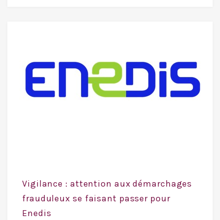
Vigilance : attention aux démarchages
frauduleux se faisant passer pour
Enedis