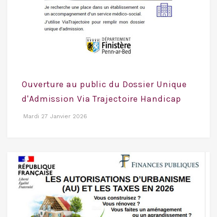
Ouverture au public du Dossier Unique
d'Admission Via Trajectoire Handicap
Mardi 27 Janvier 2026