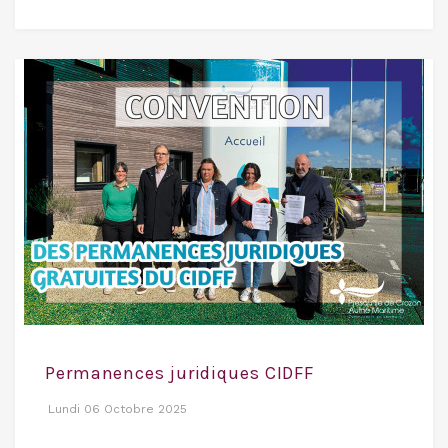
Permanences juridiques CIDFF
Lundi 06 Octobre 2025