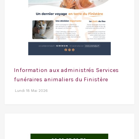
Information aux administrés Services
funéraires animaliers du Finistère
Lundi 18 Mai 2026