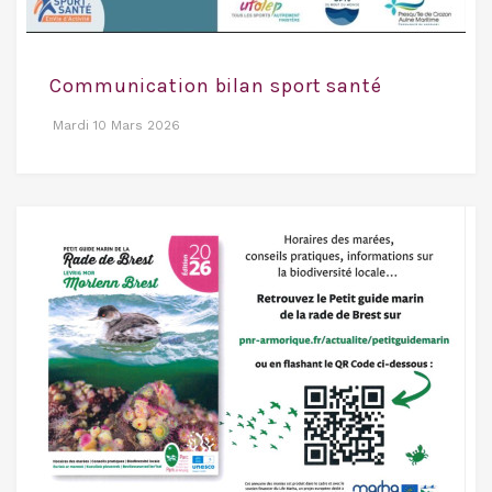
Communication bilan sport santé
Mardi 10 Mars 2026