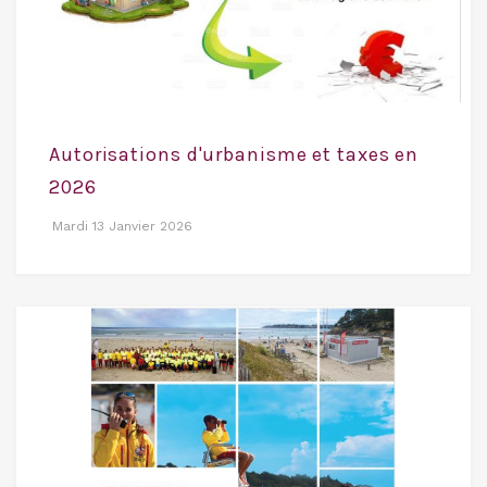
Autorisations d'urbanisme et taxes en
2026
Mardi 13 Janvier 2026