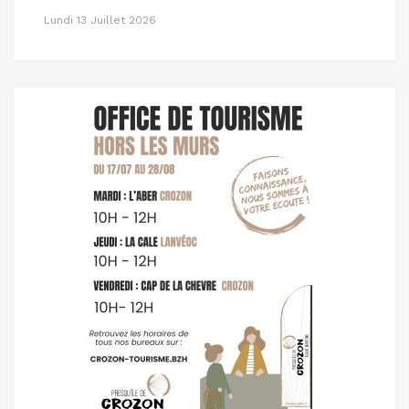
Lundi 13 Juillet 2026