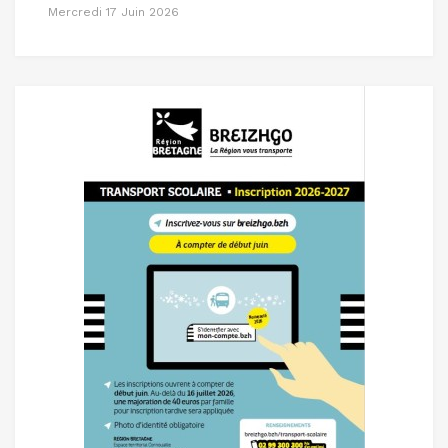
Mercredi 17 Juin 2026