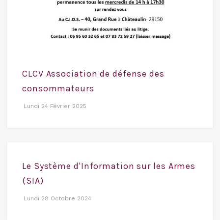
CLCV Association de défense des
consommateurs
Lundi 24 Février 2025
Le Système d'Information sur les Armes
(SIA)
Lundi 28 Octobre 2024