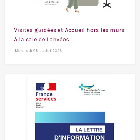
Visites guidées et Accueil hors les murs
à la cale de Lanvéoc
Mercredi 08 Juillet 2026