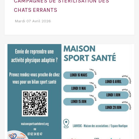
CAMPAGNES DE STERILISATION DES
CHATS ERRANTS
Mardi 07 Avril 2026