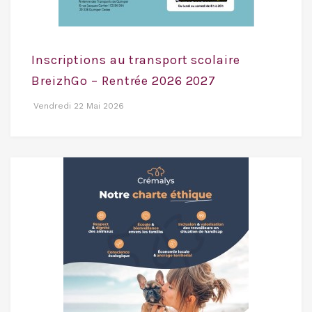
Inscriptions au transport scolaire
BreizhGo – Rentrée 2026 2027
Vendredi 22 Mai 2026